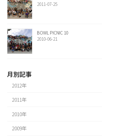
2011-07-25
BOWL PICNIC 10
2010-06-21
月別記事
2012年
2011年
2010年
2009年