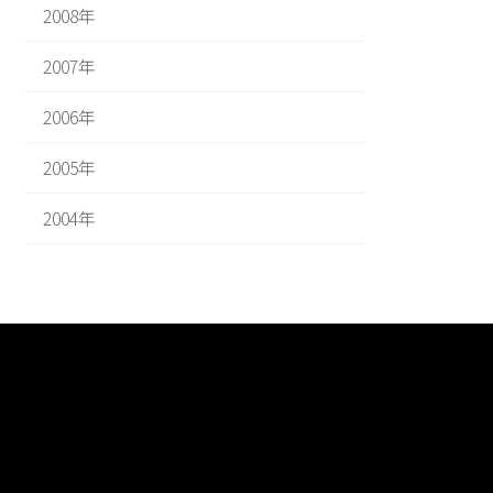
2008年
2007年
2006年
2005年
2004年