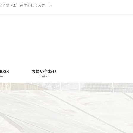
トなどの企画・運営をしてスケ－ト
 BOX
お問い合わせ
Box
Contact