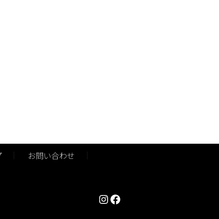
プ
お問い合わせ
Instagram
Facebook