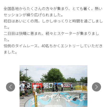
全国各地からたくさんの方々が集まり、とても暑く，熱い
セッションが繰り広げられました。
初日はあいにくの雨、しかしゆっくりと時間を過ごしまし
た。
二日目は快晴に恵まれ、続々とスケーターが集まりまし
た。
恒例のタイムレース、40名ちかくエントリーしていただき
ました。