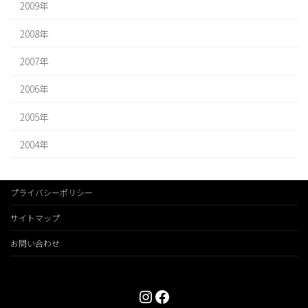
2009年
2008年
2007年
2006年
2005年
2004年
プライバシーポリシー
サイトマップ
お問い合わせ
Instagram
Facebook