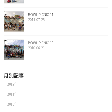
BOWL PICNIC 11
2011-07-25
BOWL PICNIC 10
2010-06-21
月別記事
2012年
2011年
2010年