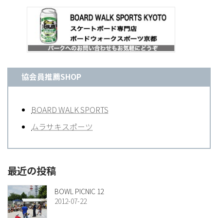
協会員推薦SHOP
BOARD WALK SPORTS
ムラサキスポーツ
最近の投稿
BOWL PICNIC 12
2012-07-22