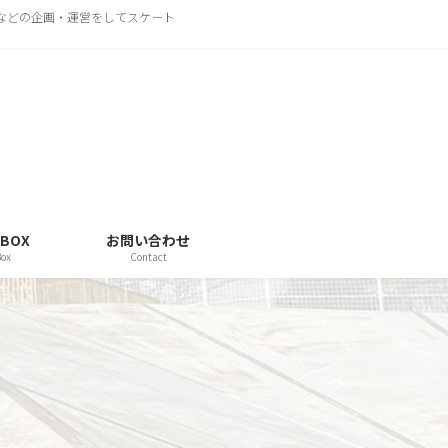
トなどの企画・運営をしてスケ－ト
 BOX
お問い合わせ
Box
Contact