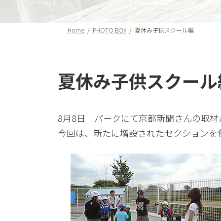
Home
PHOTO BOX
夏休み子供スクール編
夏休み子供スクール
8月8日 パークにて京都新聞さんの取材
今回は、新たに増設されたセクションを